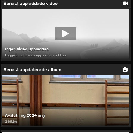
Senast uppladdade video
Ingen video uppladdad
Logga in och ladda upp ert första klipp
Senast uppdaterade album
Avslutning 2024 maj
2 bilder